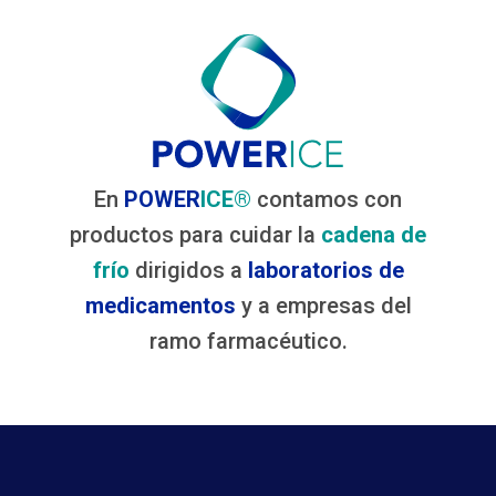
En
POWER
ICE®
contamos con
productos para cuidar la
cadena de
frío
dirigidos a
laboratorios de
medicamentos
y a empresas del
ramo farmacéutico.