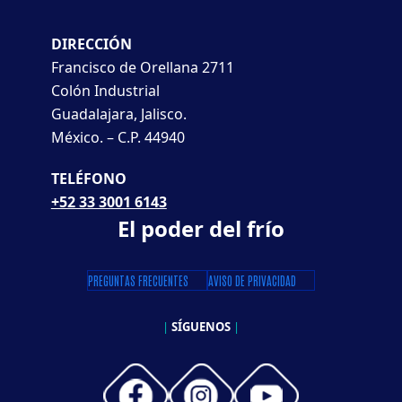
DIRECCIÓN
Francisco de Orellana 2711
Colón Industrial
Guadalajara, Jalisco.
México. – C.P. 44940
TELÉFONO
+52 33 3001 6143
El poder del frío
PREGUNTAS FRECUENTES
AVISO DE PRIVACIDAD
|
SÍGUENOS
|