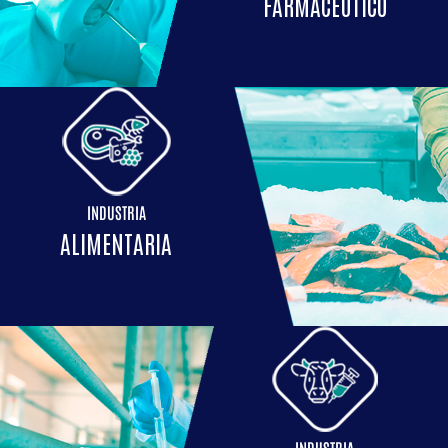
FARMACÉUTICO
INDUSTRIA
ALIMENTARIA