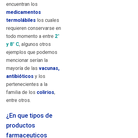
encuentran los
medicamentos
termolábiles
los cuales
requieren conservarse en
todo momento a entre
2°
y 8° C
, algunos otros
ejemplos que podemos
mencionar serían la
mayoría de las
vacunas,
antibióticos
y los
pertenecientes a la
familia de los
colirios
,
entre otros.
¿En que tipos de
productos
farmaceuticos