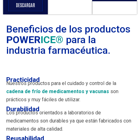
DESCARGAR
Beneficios de los productos
POWER
ICE®
para la
industria farmacéutica.
Practicidad
Nuestros productos para el cuidado y control de la
cadena de frío de medicamentos y vacunas
son
prácticos y muy fáciles de utilizar.
Durabilidad
Los productos orientados a laboratorios de
medicamentos son durables ya que están fabricados con
materiales de alta calidad.
Reusabilidad