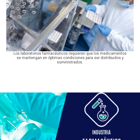
Los laboratorios farmacéuticos requieren que los medicamentos
se mantengan en óptimas condiciones para ser distribuidos y
suministrados.
INDUSTRIA