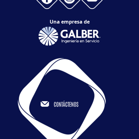
Una empresa de