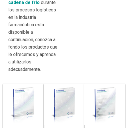
cadena de frío
durante
los procesos logísticos
en la industria
farmacéutica esta
disponible a
continuación, conozca a
fondo los productos que
le ofrecemos y aprenda
a utilizarlos
adecuadamente.