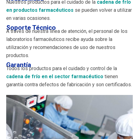
Nuestros productos para el cuidado de la
cadena de frío
en productos farmacéuticos
se pueden volver a utilizar
en varias ocasiones.
Soporte Técnico
A través de nuestra línea de atención, el personal de los
laboratorios farmacéuticos recibe ayuda sobre la
utilización y recomendaciones de uso de nuestros
productos.
Garantía
Todos los productos para el cuidado y control de la
cadena de frío en el sector farmacéutico
tienen
garantía contra defectos de fabricación y son certificados.