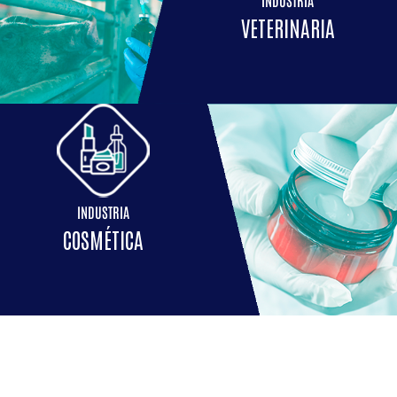
INDUSTRIA
VETERINARIA
INDUSTRIA
COSMÉTICA