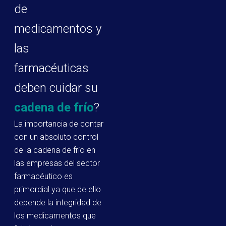
de
medicamentos y
las
farmacéuticas
deben cuidar su
cadena de frío
?
La importancia de contar
con un absoluto control
de la cadena de frío en
las empresas del sector
farmacéutico es
primordial ya que de ello
depende la integridad de
los medicamentos que