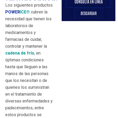
CONSULTA EN LINEA
Los siguientes productos
POWER
ICE®
cubren la
DESCARGAR
necesidad que tienen los
laboratorios de
medicamentos y
farmacias de cuidar,
controlar y mantener la
cadena de frío
, en
óptimas condiciones
hasta que lleguen a las
manos de las personas
que los necesitan o de
quienes los suministran
en el tratamiento de
diversas enfermedades y
padecimientos, entre
estos productos se