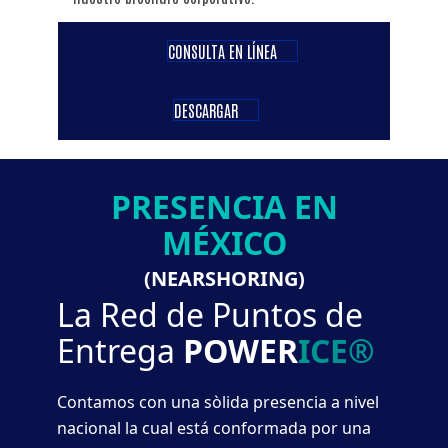
CONSULTA EN LÍNEA
DESCARGAR
PRESENCIA EN
MÉXICO
(NEARSHORING)
La Red de Puntos de
Entrega
POWER
ICE®
Contamos con una sòlida presencia a nivel
nacional la cual está conformada por una