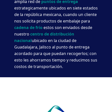
amplia red de
puntos de entrega
estrategicamente ubicados en siete estados
de la república mexicana, cuando un cliente
nos solicita productos de embalaje para
cadena de frío
estos son enviados desde
nuestro
centro de distribución
nacional
ubicado en la ciudad de
Guadalajara, Jalisco al punto de entrega
acordado para que puedan recogerlos; con
esto les ahorramos tiempo y reducimos sus
costos de transportación.