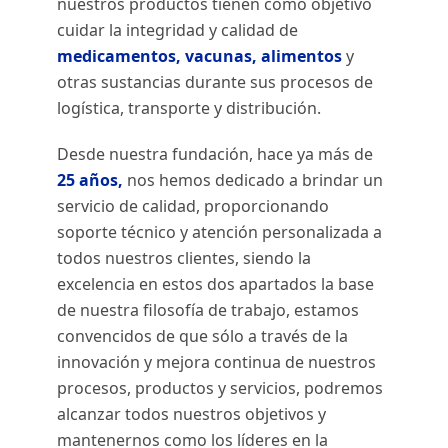
nuestros productos tienen como objetivo
cuidar la integridad y calidad de
medicamentos, vacunas, alimentos
y
otras sustancias durante sus procesos de
logística, transporte y distribución.
Desde nuestra fundación, hace ya más de
25 años,
nos hemos dedicado a brindar un
servicio de calidad, proporcionando
soporte técnico y atención personalizada a
todos nuestros clientes, siendo la
excelencia en estos dos apartados la base
de nuestra filosofía de trabajo, estamos
convencidos de que sólo a través de la
innovación y mejora continua de nuestros
procesos, productos y servicios, podremos
alcanzar todos nuestros objetivos y
mantenernos como los líderes en la