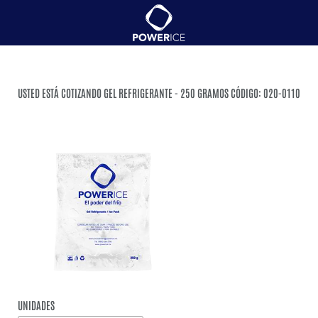
USTED ESTÁ COTIZANDO GEL REFRIGERANTE - 250 GRAMOS CÓDIGO: 020-0110
UNIDADES