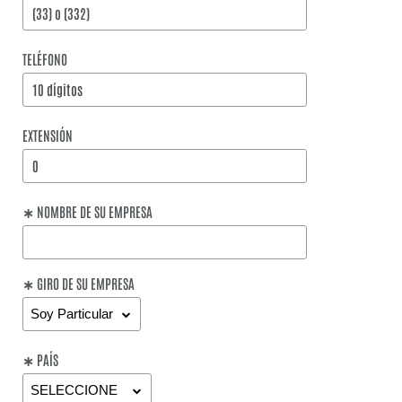
TELÉFONO
EXTENSIÓN
∗ NOMBRE DE SU EMPRESA
∗ GIRO DE SU EMPRESA
∗ PAÍS