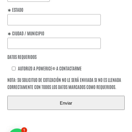
∗ ESTADO
∗ CIUDAD / MUNICIPIO
DATOS REQUERIDOS
AUTORIZO A POWERICE® A CONTACTARME
NOTA: SU SOLICITUD DE COTIZACIÓN NO LE SERÁ ENVIADA SI NO ES LLENADA
CORRECTAMENTE CON TODOS LOS DATOS MARCADOS COMO REQUERIDOS.
1