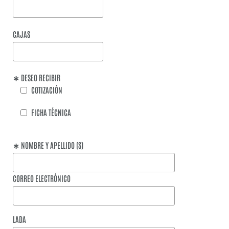
CAJAS
∗ DESEO RECIBIR
COTIZACIÓN
FICHA TÉCNICA
∗ NOMBRE Y APELLIDO (S)
CORREO ELECTRÓNICO
LADA